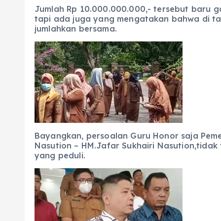
Jumlah Rp 10.000.000.000,- tersebut baru ga
tapi ada juga yang mengatakan bahwa di tahu
jumlahkan bersama.
Bayangkan, persoalan Guru Honor saja Pemer
Nasution – HM.Jafar Sukhairi Nasution,tidak 
yang peduli.