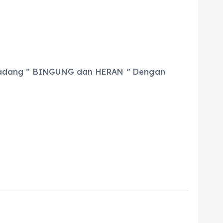
terkadang ” BINGUNG dan HERAN ” Dengan