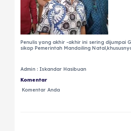
Penulis yang akhir -akhir ini sering dijum
sikap Pemerintah Mandailing Natal,khususny
Admin : Iskandar Hasibuan
Komentar
Komentar Anda