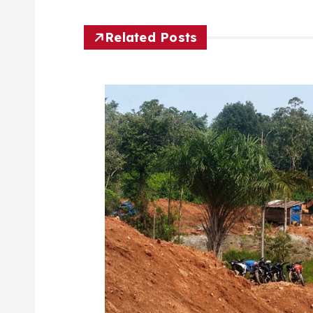
Related Posts