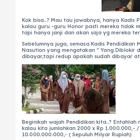
Kok bisa..? Mau tau jawabnya, hanya Kadis
kalau guru -guru Honor pasti mereka tidak
tapi hanya janji dan akan saja yg mereka ter
Sebelumnya juga, semasa Kadis Pendidikan 
Nasution yang mengatakan ” Yang Diblokir di
dibayar,tapi redup apakah sudah dibayar at
Beginikah wajah Pendidikan kita..? Entahlah 
kalau kita jumlahkan 2000 x Rp 1.000.000,- 
10.000.000.000,- ( Sepuluh Milyar Rupiah)