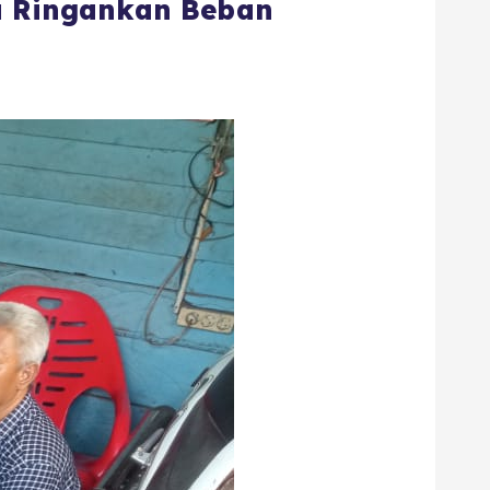
na Ringankan Beban