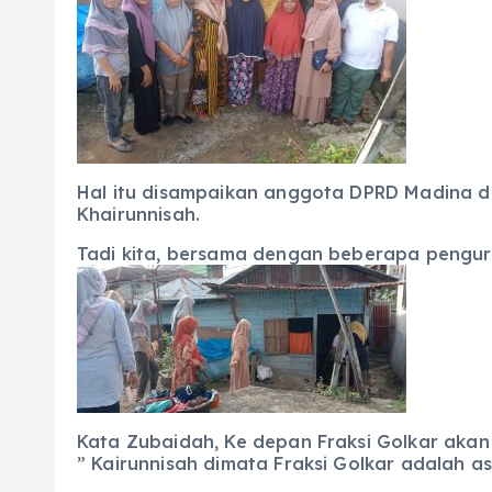
Hal itu disampaikan anggota DPRD Madina da
Khairunnisah.
Tadi kita, bersama dengan beberapa penguru
Kata Zubaidah, Ke depan Fraksi Golkar akan 
” Kairunnisah dimata Fraksi Golkar adalah 