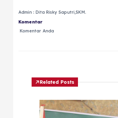
Admin : Dita Risky Saputri,SKM.
Komentar
Komentar Anda
Related Posts