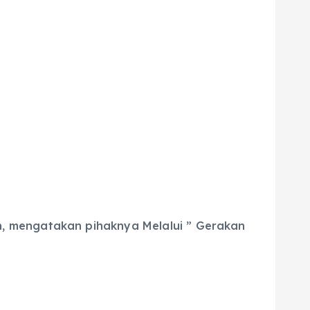
, mengatakan pihaknya Melalui ” Gerakan