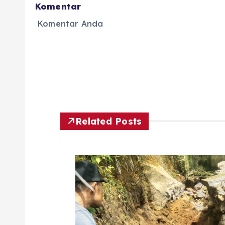
Komentar
Komentar Anda
Related Posts