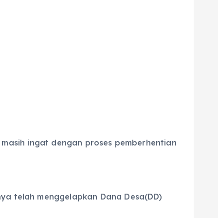
asih ingat dengan proses pemberhentian
ernya telah menggelapkan Dana Desa(DD)