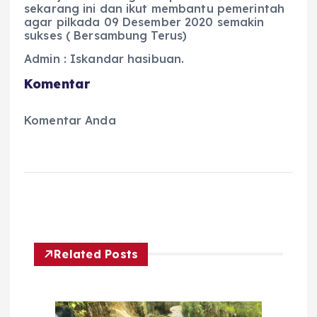
sekarang ini dan ikut membantu pemerintah
agar pilkada 09 Desember 2020 semakin
sukses ( Bersambung Terus)
Admin : Iskandar hasibuan.
Komentar
Komentar Anda
Related Posts