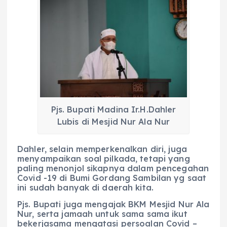
Pjs. Bupati Madina Ir.H.Dahler
Lubis di Mesjid Nur Ala Nur
Dahler, selain memperkenalkan diri, juga
menyampaikan soal pilkada, tetapi yang
paling menonjol sikapnya dalam pencegahan
Covid -19 di Bumi Gordang Sambilan yg saat
ini sudah banyak di daerah kita.
Pjs. Bupati juga mengajak BKM Mesjid Nur Ala
Nur, serta jamaah untuk sama sama ikut
bekerjasama mengatasi persoalan Covid –