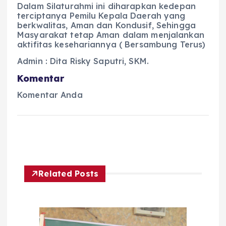
Dalam Silaturahmi ini diharapkan kedepan
terciptanya Pemilu Kepala Daerah yang
berkwalitas, Aman dan Kondusif, Sehingga
Masyarakat tetap Aman dalam menjalankan
aktifitas kesehariannya ( Bersambung Terus)
Admin : Dita Risky Saputri, SKM.
Komentar
Komentar Anda
Related Posts