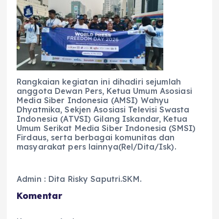
Rangkaian kegiatan ini dihadiri sejumlah
anggota Dewan Pers, Ketua Umum Asosiasi
Media Siber Indonesia (AMSI) Wahyu
Dhyatmika, Sekjen Asosiasi Televisi Swasta
Indonesia (ATVSI) Gilang Iskandar, Ketua
Umum Serikat Media Siber Indonesia (SMSI)
Firdaus, serta berbagai komunitas dan
masyarakat pers lainnya(Rel/Dita/Isk).
Admin : Dita Risky Saputri.SKM.
Komentar