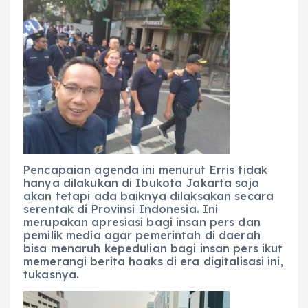
Pencapaian agenda ini menurut Erris tidak
hanya dilakukan di Ibukota Jakarta saja
akan tetapi ada baiknya dilaksakan secara
serentak di Provinsi Indonesia. Ini
merupakan apresiasi bagi insan pers dan
pemilik media agar pemerintah di daerah
bisa menaruh kepedulian bagi insan pers ikut
memerangi berita hoaks di era digitalisasi ini,
tukasnya.