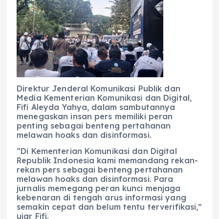
Direktur Jenderal Komunikasi Publik dan
Media Kementerian Komunikasi dan Digital,
Fifi Aleyda Yahya, dalam sambutannya
menegaskan insan pers memiliki peran
penting sebagai benteng pertahanan
melawan hoaks dan disinformasi.
“Di Kementerian Komunikasi dan Digital
Republik Indonesia kami memandang rekan-
rekan pers sebagai benteng pertahanan
melawan hoaks dan disinformasi. Para
jurnalis memegang peran kunci menjaga
kebenaran di tengah arus informasi yang
semakin cepat dan belum tentu terverifikasi,”
ujar Fifi.