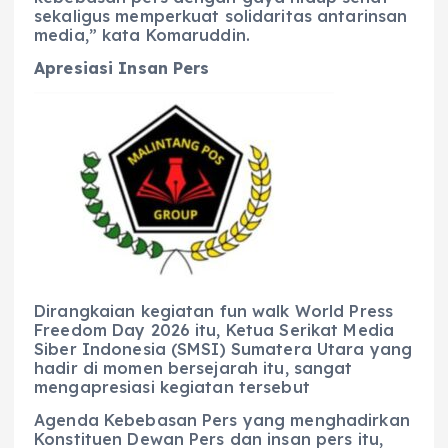
sekaligus memperkuat solidaritas antarinsan
media,” kata Komaruddin.
Apresiasi Insan Pers
Dirangkaian kegiatan fun walk World Press
Freedom Day 2026 itu, Ketua Serikat Media
Siber Indonesia (SMSI) Sumatera Utara yang
hadir di momen bersejarah itu, sangat
mengapresiasi kegiatan tersebut
Agenda Kebebasan Pers yang menghadirkan
Konstituen Dewan Pers dan insan pers itu,