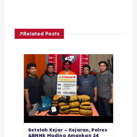
Related Posts
Setelah Kejar – Kejaran, Polres
&BNNk Madina Amankan 24