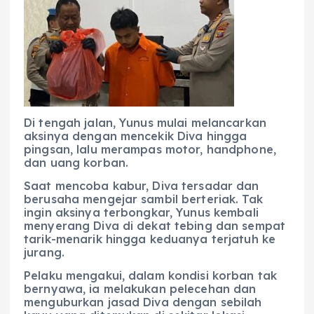
Di tengah jalan, Yunus mulai melancarkan
aksinya dengan mencekik Diva hingga
pingsan, lalu merampas motor, handphone,
dan uang korban.
Saat mencoba kabur, Diva tersadar dan
berusaha mengejar sambil berteriak. Tak
ingin aksinya terbongkar, Yunus kembali
menyerang Diva di dekat tebing dan sempat
tarik-menarik hingga keduanya terjatuh ke
jurang.
Pelaku mengakui, dalam kondisi korban tak
bernyawa, ia melakukan pelecehan dan
menguburkan jasad Diva dengan sebilah