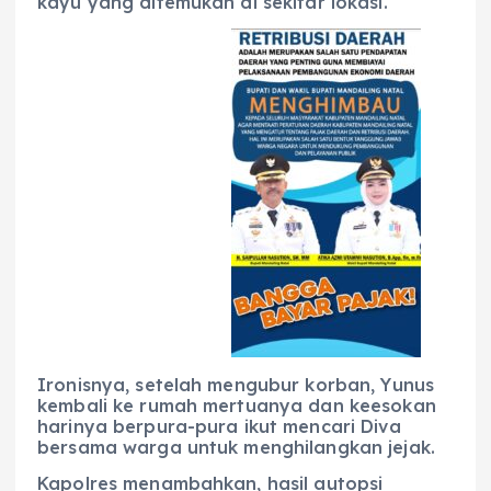
kayu yang ditemukan di sekitar lokasi.
Ironisnya, setelah mengubur korban, Yunus
kembali ke rumah mertuanya dan keesokan
harinya berpura-pura ikut mencari Diva
bersama warga untuk menghilangkan jejak.
Kapolres menambahkan, hasil autopsi