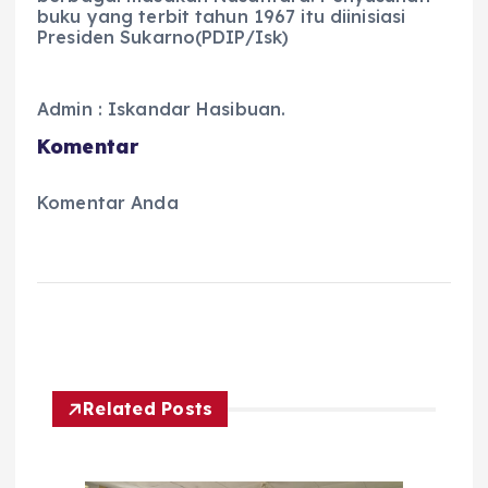
buku yang terbit tahun 1967 itu diinisiasi
Presiden Sukarno(PDIP/Isk)
Admin : Iskandar Hasibuan.
Komentar
Komentar Anda
Related Posts