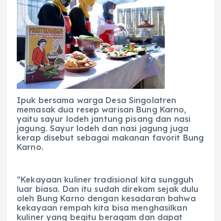
Ipuk bersama warga Desa Singolatren
memasak dua resep warisan Bung Karno,
yaitu sayur lodeh jantung pisang dan nasi
jagung. Sayur lodeh dan nasi jagung juga
kerap disebut sebagai makanan favorit Bung
Karno.
“Kekayaan kuliner tradisional kita sungguh
luar biasa. Dan itu sudah direkam sejak dulu
oleh Bung Karno dengan kesadaran bahwa
kekayaan rempah kita bisa menghasilkan
kuliner yang begitu beragam dan dapat