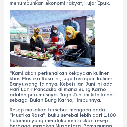
menumbuhkan ekonomi rakyat,” ujar Ipuk.
“Kami akan perkenalkan kekayaan kuliner
khas Mustika Rasa ini, juga beragam kuliner
Banyuwangi lainnya. Kebetulan Juni ini ada
Hari Lahir Pancasila di mana Bung Karno
adalah perumusnya. Juga Juni ini kita kenal
sebagai Bulan Bung Karno,” imbuhnya.
Resep masakan tersebut mengacu pada
”Mustika Rasa”, buku setebal lebih dari 1.100
halaman yang mendokumentasikan resep
berbagai masakan Nusantara. Penyusunan