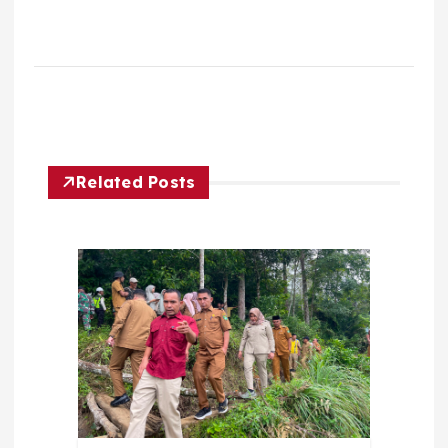
Related Posts