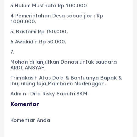
3 Halum Musthafa Rp 100.000
4 Pemerintahan Desa sabad jior : Rp
1000.000.
5. Bastomi Rp 150.000.
6 Awaludin Rp 50.000.
7.
Mohon di lanjutkan Donasi untuk saudara
ARDI ANSYAH
Trimakasih Atas Do’a & Bantuanya Bapak &
ibu, ulang loja Mambaen Nadenggan.
Admin : Dita Risky Saputri.SKM.
Komentar
Komentar Anda