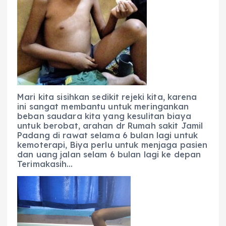
Mari kita sisihkan sedikit rejeki kita, karena
ini sangat membantu untuk meringankan
beban saudara kita yang kesulitan biaya
untuk berobat, arahan dr Rumah sakit Jamil
Padang di rawat selama 6 bulan lagi untuk
kemoterapi, Biya perlu untuk menjaga pasien
dan uang jalan selam 6 bulan lagi ke depan
Terimakasih…