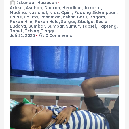
Iskandar Hasibuan
Artikel
,
Asahan
,
Daerah
,
Headline
,
Jakarta
,
Madina
,
Nasional
,
Nias
,
Opini
,
Padang Sidempuan
,
Palas
,
Paluta
,
Pasaman
,
Pekan Baru
,
Ragam
,
Rokan Hilir
,
Rokan Hulu
,
Sergai
,
Sibolga
,
Sosial
Budaya
,
Sumbar
,
Sumbar
,
Sumut
,
Tapsel
,
Tapteng
,
Taput
,
Tebing Tinggi
Juli 21, 2025
0 Comments