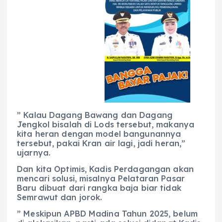
” Kalau Dagang Bawang dan Dagang
Jengkol bisalah di Lods tersebut, makanya
kita heran dengan model bangunannya
tersebut, pakai Kran air lagi, jadi heran,”
ujarnya.
Dan kita Optimis, Kadis Perdagangan akan
mencari solusi, misalnya Pelataran Pasar
Baru dibuat dari rangka baja biar tidak
Semrawut dan jorok.
” Meskipun APBD Madina Tahun 2025, belum