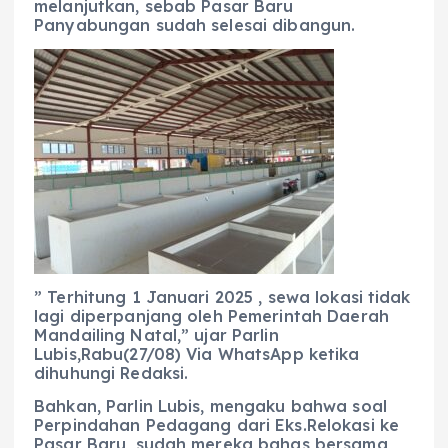
melanjutkan, sebab Pasar Baru
Panyabungan sudah selesai dibangun.
” Terhitung 1 Januari 2025 , sewa lokasi tidak
lagi diperpanjang oleh Pemerintah Daerah
Mandailing Natal,” ujar Parlin
Lubis,Rabu(27/08) Via WhatsApp ketika
dihuhungi Redaksi.
Bahkan, Parlin Lubis, mengaku bahwa soal
Perpindahan Pedagang dari Eks.Relokasi ke
Pasar Baru, sudah mereka bahas bersama