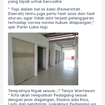
yang layak untuk berusaha
” Tapi dalam hal ini kami (Pemerintah
Daerah) tentu juga perlu taat azas dan taat
aturan, agar tidak ada terjadi pelanggaran
terhadap norma norma hukum dilapangan,”
ujar Parlin Lubis lagi.
Tempatnya Ngak sesuai…? Tanya Wartawan
” Kita akan tempatkan Pedagang sesuai
dengan jenis dagangan, Disana ada Kios,
Lods dan pelataran, pokoknya Pedagang yg