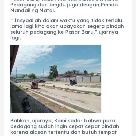
Pedagang dan begitu juga dengan Pemda
Mandailing Natal.
” Insyaallah dalam waktu yang tidak terlalu
lama lagi kita akan upayakan segera pindah
seluruh pedagang ke Pasar Baru,” ujarnya
lagi.
Bahkan, ujarnya, Kami sadar bahwa para
pedagang sudah ingin cepat cepat pindah
karena alasan tertentu dan butuh tempat