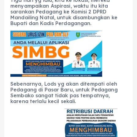
Tiga hari yg lalu, kita ke lokasi, mereka
menyampaikan Aspirasi, waktu itu kita
sarankan Pedagang ke Komisi 2 DPRD
Mandailing Natal, untuk disambungkan ke
Bupati dan Kadis Perdagangan.
Sebenarnya, Lods yg akan ditempati oleh
Pedagang di Pasar Baru, untuk Pedagang
Sembako sangat tidak pas tempatnya,
karena terlalu kecil sekali.