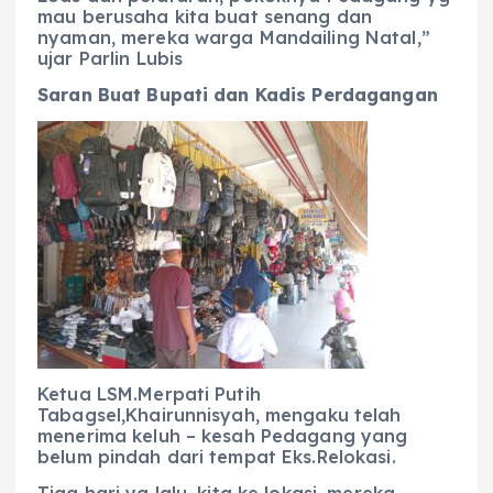
mau berusaha kita buat senang dan
nyaman, mereka warga Mandailing Natal,”
ujar Parlin Lubis
Saran Buat Bupati dan Kadis Perdagangan
Ketua LSM.Merpati Putih
Tabagsel,Khairunnisyah, mengaku telah
menerima keluh – kesah Pedagang yang
belum pindah dari tempat Eks.Relokasi.