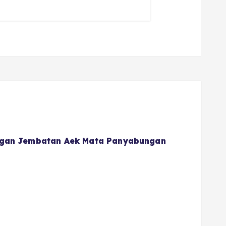
gan Jembatan Aek Mata Panyabungan