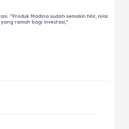
i. “Produk Madina sudah semakin hilir, nilai
 yang ramah bagi investasi,”