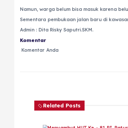
Namun, warga belum bisa masuk karena bel
Sementara pembukaan jalan baru di kawasan 
Admin : Dita Risky Saputri.SKM.
Komentar
Komentar Anda
Related Posts