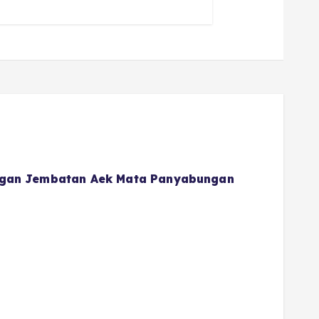
gan Jembatan Aek Mata Panyabungan