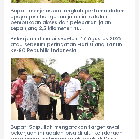
Bupati menjelaskan langkah pertama dalam
upaya pembangunan jalan ini adalah
pembukaan akses dan pelebaran jalan
sepanjang 2,5 kilometer itu.
Pekerjaan dimulai sebelum 17 Agustus 2025
atau sebelum peringatan Hari Ulang Tahun
ke-80 Republik Indonesia.
Bupati Saipullah mengatakan target awal
pekerjaan ini adalah bisa dilalui kendaraan
roda empat sehingga anak-anak di Desa