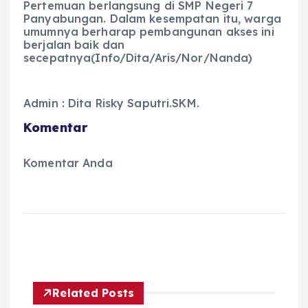
Pertemuan berlangsung di SMP Negeri 7
Panyabungan. Dalam kesempatan itu, warga
umumnya berharap pembangunan akses ini
berjalan baik dan
secepatnya(Info/Dita/Aris/Nor/Nanda)
Admin : Dita Risky Saputri.SKM.
Komentar
Komentar Anda
Related Posts