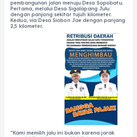
pembangunan jalan menuju Desa Sopobatu.
Pertama, melalui Desa Sigalapang Julu
dengan panjang sekitar tujuh kilometer.
Kedua, via Desa Siobon Jae dengan panjang
2,5 kilometer.
“Kami memilih jalu ini bukan karena jarak