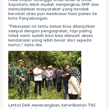
Sopobatu lebih mudah menjangkau SMP dan
memudahkan masyarakat yang hendak
berobat atau pun membawa hasil panen ke
kota Panyabungan.
“Pekerjaan ini tentu belum bisa dilanjutkan
sampai dengan pengaspalan, tapi paling
tidak nanti sudah bisa bisa dilewati akses
kendaraan yang lebih besar dari sepeda
motor,” kata dia.
Letkol Delli menerangkan, keterlibatan TNI