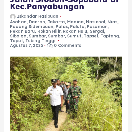
Kec.Panyabungan
Iskandar Hasibuan
Asahan
,
Daerah
,
Jakarta
,
Madina
,
Nasional
,
Nias
,
Padang Sidempuan
,
Palas
,
Paluta
,
Pasaman
,
Pekan Baru
,
Rokan Hilir
,
Rokan Hulu
,
Sergai
,
Sibolga
,
Sumbar
,
Sumbar
,
Sumut
,
Tapsel
,
Tapteng
,
Taput
,
Tebing Tinggi
Agustus 7, 2025
0 Comments