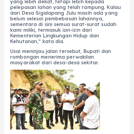
yang lebih dekat, tetapi lebih kepada
pelepasan lahan yang telah rampung. Kalau
dari Desa Sigalapang Julu masih ada yang
belum selesai pembebasan lahannya,
sementara di sini semua surat-surat sudah
kami miliki, termasuk izin-izin dari
Kementerian Lingkungan Hidup dan
Kehutanan,” kata dia.
Usai meninjau jalan tersebut, Bupati dan
rombongan menerima perwakilan
masyarakat dari desa-desa sekitar.