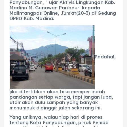
Panyabungan, ” ujar Aktivis Lingkungan Kab.
Madina M. Gunawan Paribduri kepada
Malintangpos Online, Jum’at(20-3) di Gedung
DPRD Kab. Madina.
Padahal,
jika ditertibkan akan bisa memper indah
pandangan setiap warga, tapi jangan lupa,
utamakan dulu sampah yang banyak
menumpuk dipinggir jalan sekarang ini.
Yang uniknya, walau tiap hari di protes
tentang Kota Panyabungan, pihak Pemda