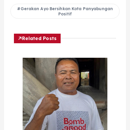
Gerakan Ayo Bersihkan Kota Panyabungan
Positif
Related Posts