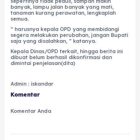
sepertinya tidak peduli, sampah makin
banyak, lampu jalan banyak yang mati,
tanaman kurang perawatan, lengkaplah
semua.
” harusnya kepala OPD yang membidangi
segera melakukan perubahan, jangan Bupati
saja yang disalahkan, ” katanya.
Kepala Dinas/OPD terkait, hingga berita ini
dibuat belum berhasil dikonfirmasi dan
dimintai penjelasan(dita)
Admin : iskandar
Komentar
Komentar Anda