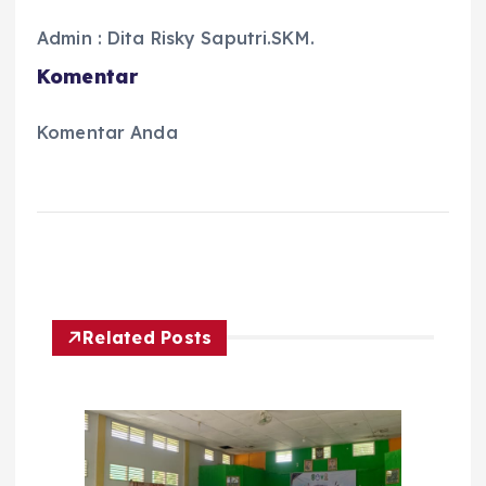
Admin : Dita Risky Saputri.SKM.
Komentar
Komentar Anda
Related Posts