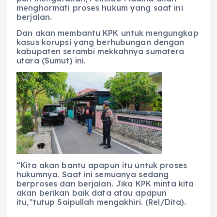
menghormati proses hukum yang saat ini
berjalan.
Dan akan membantu KPK untuk mengungkap
kasus korupsi yang berhubungan dengan
kabupaten serambi mekkahnya sumatera
utara (Sumut) ini.
“Kita akan bantu apapun itu untuk proses
hukumnya. Saat ini semuanya sedang
berproses dan berjalan. Jika KPK minta kita
akan berikan baik data atau apapun
itu,”tutup Saipullah mengakhiri. (Rel/Dita).