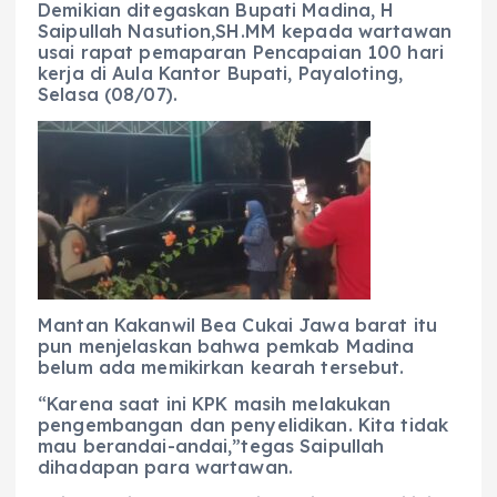
Demikian ditegaskan Bupati Madina, H
Saipullah Nasution,SH.MM kepada wartawan
usai rapat pemaparan Pencapaian 100 hari
kerja di Aula Kantor Bupati, Payaloting,
Selasa (08/07).
Mantan Kakanwil Bea Cukai Jawa barat itu
pun menjelaskan bahwa pemkab Madina
belum ada memikirkan kearah tersebut.
“Karena saat ini KPK masih melakukan
pengembangan dan penyelidikan. Kita tidak
mau berandai-andai,”tegas Saipullah
dihadapan para wartawan.