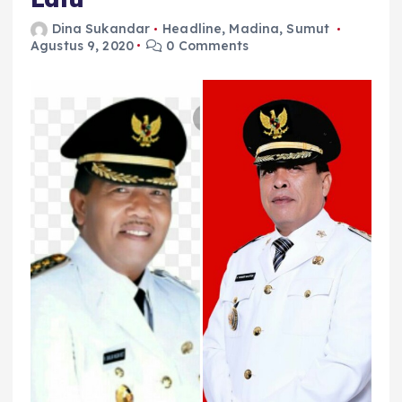
Dina Sukandar
Headline
,
Madina
,
Sumut
Agustus 9, 2020
0 Comments