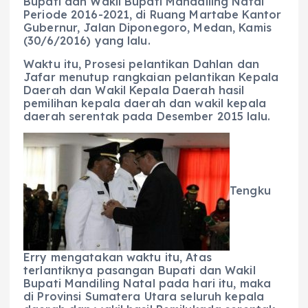
Bupati dan Wakil Bupati Mandailing Natal
Periode 2016-2021, di Ruang Martabe Kantor
Gubernur, Jalan Diponegoro, Medan, Kamis
(30/6/2016) yang lalu.
Waktu itu, Prosesi pelantikan Dahlan dan
Jafar menutup rangkaian pelantikan Kepala
Daerah dan Wakil Kepala Daerah hasil
pemilihan kepala daerah dan wakil kepala
daerah serentak pada Desember 2015 lalu.
Tengku
Erry mengatakan waktu itu, Atas
terlantiknya pasangan Bupati dan Wakil
Bupati Mandiling Natal pada hari itu, maka
di Provinsi Sumatera Utara seluruh kepala