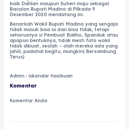
baik Dahlan maupun Suheri maju sebagai
Bacalon Bupati Madina di Pilkada 9
Desember 2020 mendatang ini.
Benarkah Wakil Bupati Madina yang sengaja
tidak masuk bisa ia dan bisa tidak, tetapi
seharusnya si Pembuat Baliho, Spanduk atau
apapun bentuknya, tidak mesti foto wakil
tidak dibuat, seolah – olah mereka ada yang
jahili, padahal begitu, mungkin( Bersambung
Terus)
Admin : iskandar hasibuan
Komentar
Komentar Anda