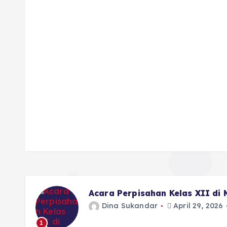
Acara Perpisahan Kelas XII di
Dina Sukandar
April 29, 2026
1