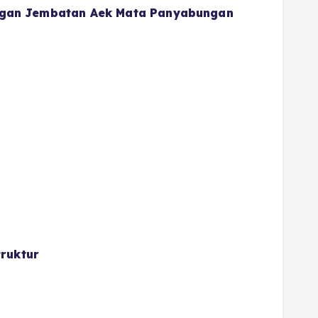
gan Jembatan Aek Mata Panyabungan
ruktur