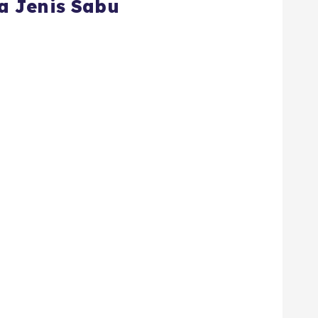
a Jenis Sabu