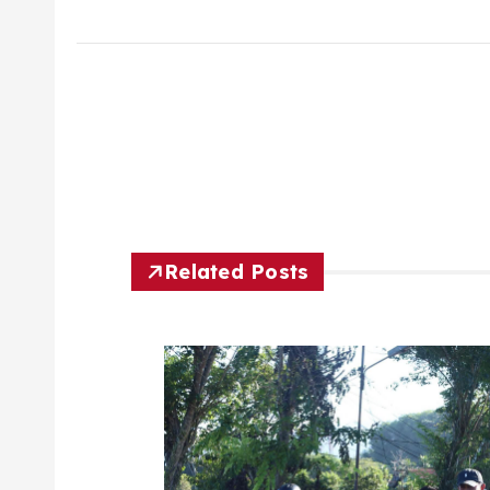
Related Posts