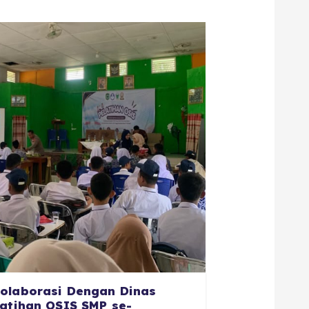
olaborasi Dengan Dinas
latihan OSIS SMP se-