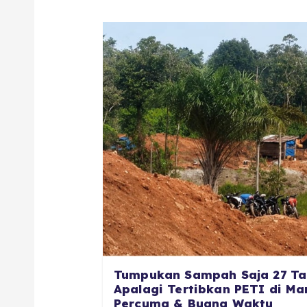
Tumpukan Sampah Saja 27 Ta
Apalagi Tertibkan PETI di Man
Percuma & Buang Waktu