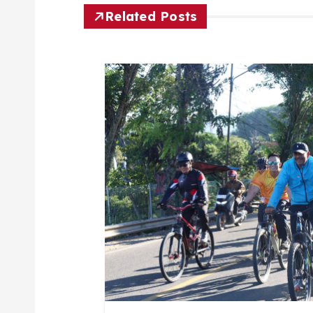
Related Posts