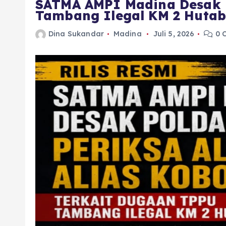
SATMA AMPI Madina Desak P
Tambang Ilegal KM 2 Hutab
Dina Sukandar
Madina
Juli 5, 2026
0 