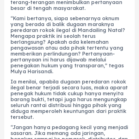
terang-terangan menimbulkan pertanyaan
besar di tengah masyarakat.
“Kami bertanya, siapa sebenarnya oknum
yang berada di balik dugaan maraknya
peredaran rokok ilegal di Mandailing Natal?
Mengapa praktik ini seolah terus
berlangsung? Apakah ada kelemahan
pengawasan atau ada pihak tertentu yang
memberikan perlindungan? Pertanyaan-
pertanyaan ini harus dijawab melalui
penegakan hukum yang transparan,” tegas
Mulya Harisandi.
Ia menilai, apabila dugaan peredaran rokok
ilegal benar terjadi secara luas, maka aparat
penegak hukum tidak cukup hanya menyita
barang bukti, tetapi juga harus mengungkap
seluruh rantai distribusi hingga pihak yang
diduga memperoleh keuntungan dari praktik
tersebut.
“Jangan hanya pedagang kecil yang menjadi
sasaran. Jika memang ada jaringan,