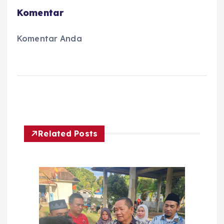
Komentar
Komentar Anda
Related Posts