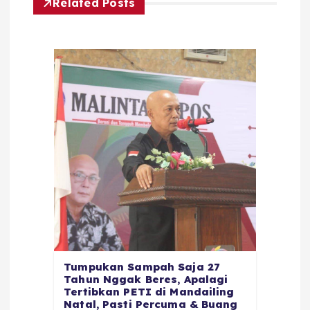
Related Posts
Tumpukan Sampah Saja 27
Tahun Nggak Beres, Apalagi
Tertibkan PETI di Mandailing
Natal, Pasti Percuma & Buang