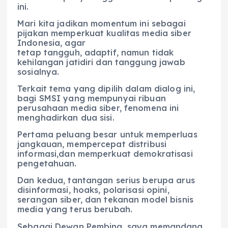
ini.
Mari kita jadikan momentum ini sebagai
pijakan memperkuat kualitas media siber
Indonesia, agar
tetap tangguh, adaptif, namun tidak
kehilangan jatidiri dan tanggung jawab
sosialnya.
Terkait tema yang dipilih dalam dialog ini,
bagi SMSI yang mempunyai ribuan
perusahaan media siber, fenomena ini
menghadirkan dua sisi.
Pertama peluang besar untuk memperluas
jangkauan, mempercepat distribusi
informasi,dan memperkuat demokratisasi
pengetahuan.
Dan kedua, tantangan serius berupa arus
disinformasi, hoaks, polarisasi opini,
serangan siber, dan tekanan model bisnis
media yang terus berubah.
Sebagai Dewan Pembina, saya memandang,