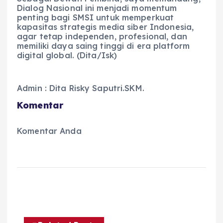
Dialog Nasional ini menjadi momentum
penting bagi SMSI untuk memperkuat
kapasitas strategis media siber Indonesia,
agar tetap independen, profesional, dan
memiliki daya saing tinggi di era platform
digital global. (Dita/Isk)
Admin : Dita Risky Saputri.SKM.
Komentar
Komentar Anda