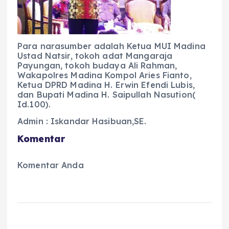
Para narasumber adalah Ketua MUI Madina
Ustad Natsir, tokoh adat Mangaraja
Payungan, tokoh budaya Ali Rahman,
Wakapolres Madina Kompol Aries Fianto,
Ketua DPRD Madina H. Erwin Efendi Lubis,
dan Bupati Madina H. Saipullah Nasution(
Id.100).
Admin : Iskandar Hasibuan,SE.
Komentar
Komentar Anda