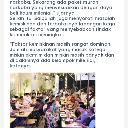
narkoba. Sekarang ada paket murah
narkoba yang menyesuaikan dengan daya
beli kaum milenial,” ujarnya.
Selian itu, Saipullah juga menyoroti masalah
kemiskinan dan terbatasnya lapangan kerja
sebagai faktor yang menyebabkan tindak
kriminalitas meningkat.
“Faktor kemiskinan masih sangat dominan.
Jumlah masyarakat yang masuk kategori
miskin ekstrim dan miskin masih banyak dan
di dalamnya ada kelompok milenial, “
katanya.