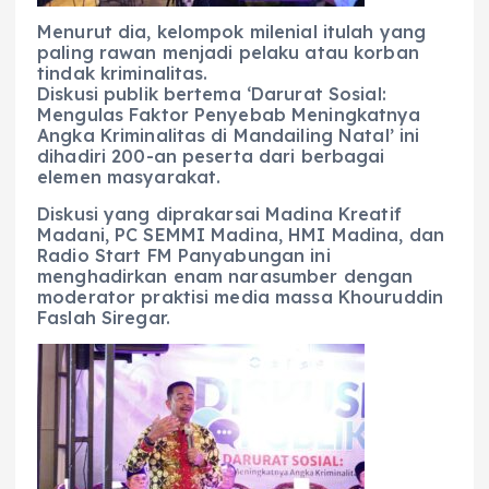
Menurut dia, kelompok milenial itulah yang
paling rawan menjadi pelaku atau korban
tindak kriminalitas.
Diskusi publik bertema ‘Darurat Sosial:
Mengulas Faktor Penyebab Meningkatnya
Angka Kriminalitas di Mandailing Natal’ ini
dihadiri 200-an peserta dari berbagai
elemen masyarakat.
Diskusi yang diprakarsai Madina Kreatif
Madani, PC SEMMI Madina, HMI Madina, dan
Radio Start FM Panyabungan ini
menghadirkan enam narasumber dengan
moderator praktisi media massa Khouruddin
Faslah Siregar.