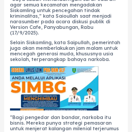
agar semua kecamatan mengadakan
Siskamling untuk pencegahan tindak
kriminalitas,” kata Saioullah saat menjadi
narasumber pada acara diskusi publik di
Version Cafe, Panyabungan, Rabu
(17/9/2025).
Selain Siskamling, kata Saipullah, pemerintah
juga akan memberlakukan jam malam untuk
mencegah generasi muda, khususnya usia
sekolah, terperangkap bahaya narkoba.
“Bagi pengedar dan bandar, narkoba itu
bisnis. Mereka punya strategi pemasaran
untuk menjerat kalangan milenial terjerumus