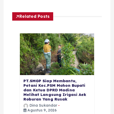
Related Posts
PT.SMGP Siap Membantu,
Petani Kec.PSM Mohon Bupati
dan Ketua DPRD Madina
Melihat Langsung Irigasi Aek
Roburan Yang Rusak
Dina Sukandar
Agustus 9, 2026