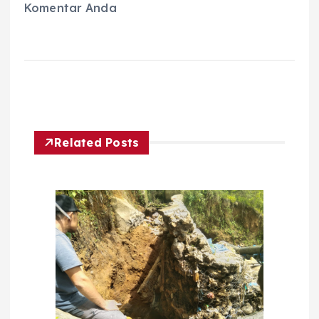
Komentar Anda
Related Posts