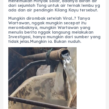
menemukan Minyak Solar, adanya aliran air
dari sejumlah Tong untuk air ternak lembu yg
ada dan air pendingin Kilang Kayu tersebut.
Mungkin dirombak setelah Viral..? Tanya
Wartawan, nggak mungkin secepat itu
merombaknya, mungkin Wartawan yang
menulis berita nggak langsung melakukan
Investigasi, hanya mungkin dari sumber yang
tidak jelas.Mungkin ia. Bukan nuduh.