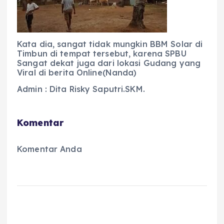
Kata dia, sangat tidak mungkin BBM Solar di
Timbun di tempat tersebut, karena SPBU
Sangat dekat juga dari lokasi Gudang yang
Viral di berita Online(Nanda)
Admin : Dita Risky Saputri.SKM.
Komentar
Komentar Anda