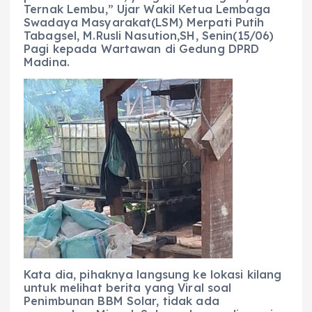
Ternak Lembu,” Ujar Wakil Ketua Lembaga
Swadaya Masyarakat(LSM) Merpati Putih
Tabagsel, M.Rusli Nasution,SH, Senin(15/06)
Pagi kepada Wartawan di Gedung DPRD
Madina.
Kata dia, pihaknya langsung ke lokasi kilang
untuk melihat berita yang Viral soal
Penimbunan BBM Solar, tidak ada