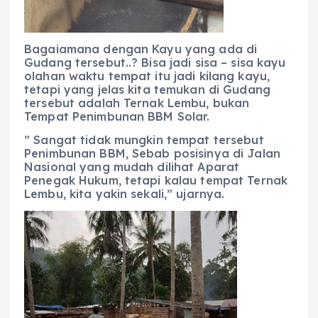
Bagaiamana dengan Kayu yang ada di
Gudang tersebut..? Bisa jadi sisa – sisa kayu
olahan waktu tempat itu jadi kilang kayu,
tetapi yang jelas kita temukan di Gudang
tersebut adalah Ternak Lembu, bukan
Tempat Penimbunan BBM Solar.
” Sangat tidak mungkin tempat tersebut
Penimbunan BBM, Sebab posisinya di Jalan
Nasional yang mudah dilihat Aparat
Penegak Hukum, tetapi kalau tempat Ternak
Lembu, kita yakin sekali,” ujarnya.