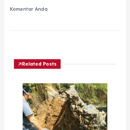
Komentar Anda
Related Posts