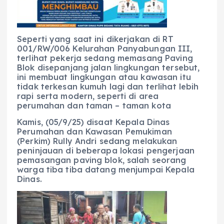
Seperti yang saat ini dikerjakan di RT
001/RW/006 Kelurahan Panyabungan III,
terlihat pekerja sedang memasang Paving
Blok disepanjang jalan lingkungan tersebut,
ini membuat lingkungan atau kawasan itu
tidak terkesan kumuh lagi dan terlihat lebih
rapi serta modern, seperti di area
perumahan dan taman – taman kota
Kamis, (05/9/25) disaat Kepala Dinas
Perumahan dan Kawasan Pemukiman
(Perkim) Rully Andri sedang melakukan
peninjauan di beberapa lokasi pengerjaan
pemasangan paving blok, salah seorang
warga tiba tiba datang menjumpai Kepala
Dinas.