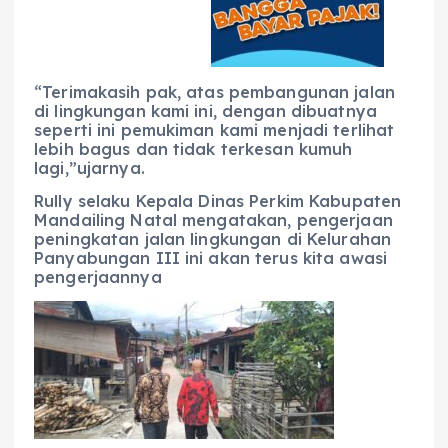
“Terimakasih pak, atas pembangunan jalan
di lingkungan kami ini, dengan dibuatnya
seperti ini pemukiman kami menjadi terlihat
lebih bagus dan tidak terkesan kumuh
lagi,”ujarnya.
Rully selaku Kepala Dinas Perkim Kabupaten
Mandailing Natal mengatakan, pengerjaan
peningkatan jalan lingkungan di Kelurahan
Panyabungan III ini akan terus kita awasi
pengerjaannya