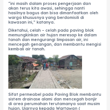
“ini masih dalam proses pengerjaan dan
akan terus kita awasi, sehingga nanti
hasilnya bagus dan bisa dimanfaatkan oleh
warga khususnya yang berdomisili di
kawasan ini,” katanya.
Diketahui, celah – celah pada paving blok
memungkinkan air hujan meresap ke dalam
tanah dan mengurangi limpasan air, ini
mencegah genangan, dan membantu mengisi
kembali air tanah.
Sifat permeabel pada Paving Blok membantu
sistem drainase alami dan mencegah banjir
di area perumahan terutamanya saat musim
hujan, Ujarnya kepada Wartawan (