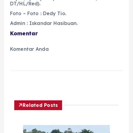
DT/HL/Red).
Foto – Foto : Dedy Tio.
Admin : Iskandar Hasibuan.
Komentar
Komentar Anda
Related Posts