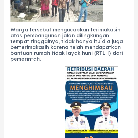
Warga tersebut mengucapkan terimakasih
atas pembangunan jalan dilingkungan
tempat tinggalnya, tidak hanya itu dia juga
berterimakasih karena telah mendapatkan
bantuan rumah tidak layak huni (RTLH) dari
pemerintah.