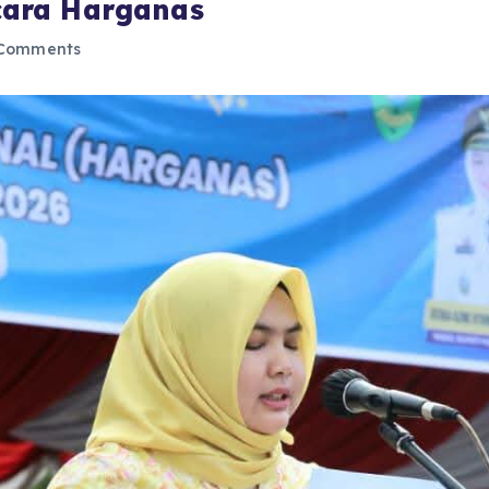
ara Harganas
Comments