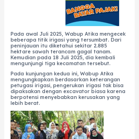
Pada awal Juli 2025, Wabup Atika mengecek
beberapa titik irigasi yang tersumbat. Dari
peninjauan itu diketahui sekitar 2.885
hektare sawah terancam gagal tanam.
Kemudian pada 18 Juli 2025, dia kembali
mengunjungi tiga kecamatan tersebut.
Pada kunjungan kedua ini, Wabup Atika
mengungkapkan berdasarkan keterangan
petugasi irigasi, pengerukan irigasi tak bisa
dipaksakan dengan excavator biasa karena
berpotensi menyebabkan kerusakan yang
lebih berat.