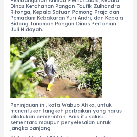
Pembangunan Ahmad Meinul Lubis, Kepala
Dinas Ketahanan Pangan Taufik Zulhandra
Ritonga, Kepala Satuan Pamong Praja dan
Pemadam Kebakaran Yuri Andri, dan Kepala
Bidang Tanaman Pangan Dinas Pertanian
Juli Hidayah.
Peninjauan ini, kata Wabup Atika, untuk
menentukan langkah perbaikan yang harus
dilakukan pemerintah. Baik itu solusi
sementara maupun penyelesaian untuk
jangka panjang.