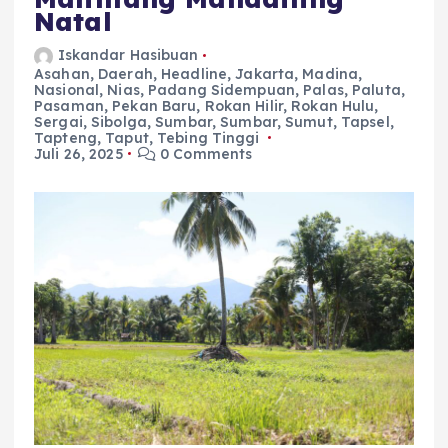
Natal
Iskandar Hasibuan
Asahan
,
Daerah
,
Headline
,
Jakarta
,
Madina
,
Nasional
,
Nias
,
Padang Sidempuan
,
Palas
,
Paluta
,
Pasaman
,
Pekan Baru
,
Rokan Hilir
,
Rokan Hulu
,
Sergai
,
Sibolga
,
Sumbar
,
Sumbar
,
Sumut
,
Tapsel
,
Tapteng
,
Taput
,
Tebing Tinggi
Juli 26, 2025
0 Comments