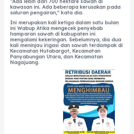
“Ada lebih dari 700 hektare sawah di
kawasan ini. Ada beberapa kerusakan pada
saluran pengairan,” kata dia.
Ini merupakan kali ketiga dalam satu bulan
ini Wabup Atika mengecek penyebab
hamparan sawah di kabupaten ini
mengalami kekeringan. Sebelumnya, dia dua
kali meninjau irigasi dan sawah terdampak di
Kecamatan Hutabargot, Kecamatan
Panyabungan Utara, dan Kecamatan
Nagajuang.