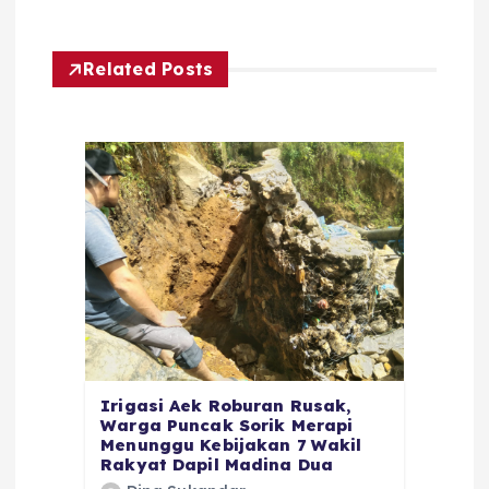
Related Posts
Irigasi Aek Roburan Rusak,
Warga Puncak Sorik Merapi
Menunggu Kebijakan 7 Wakil
Rakyat Dapil Madina Dua