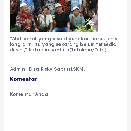
“Alat berat yang bisa digunakan harus jenis
long arm, itu yang sekarang belum tersedia
di sini,” kata dia saat itu(Infokom/Dita).
Admin : Dita Risky Saputri.SKM.
Komentar
Komentar Anda