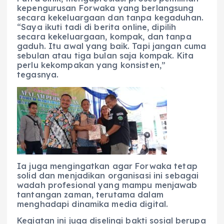
kepengurusan Forwaka yang berlangsung
secara kekeluargaan dan tanpa kegaduhan.
“Saya ikuti tadi di berita online, dipilih
secara kekeluargaan, kompak, dan tanpa
gaduh. Itu awal yang baik. Tapi jangan cuma
sebulan atau tiga bulan saja kompak. Kita
perlu kekompakan yang konsisten,”
tegasnya.
Ia juga mengingatkan agar Forwaka tetap
solid dan menjadikan organisasi ini sebagai
wadah profesional yang mampu menjawab
tantangan zaman, terutama dalam
menghadapi dinamika media digital.
Kegiatan ini juga diselingi bakti sosial berupa