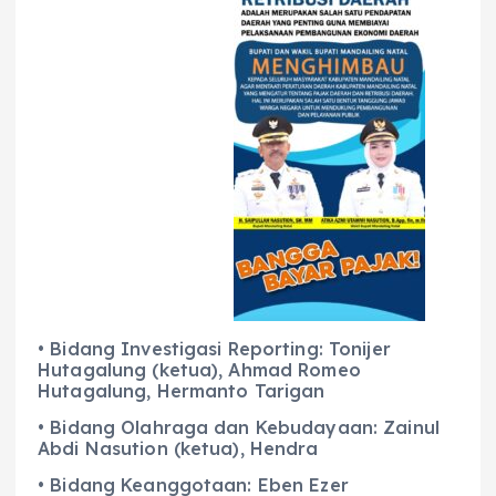
• Bidang Investigasi Reporting: Tonijer
Hutagalung (ketua), Ahmad Romeo
Hutagalung, Hermanto Tarigan
• Bidang Olahraga dan Kebudayaan: Zainul
Abdi Nasution (ketua), Hendra
• Bidang Keanggotaan: Eben Ezer