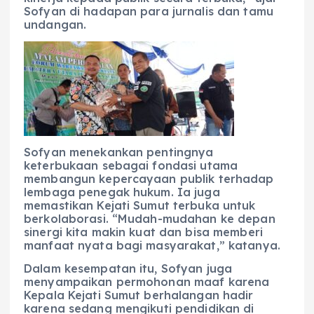
Sofyan di hadapan para jurnalis dan tamu
undangan.
Sofyan menekankan pentingnya
keterbukaan sebagai fondasi utama
membangun kepercayaan publik terhadap
lembaga penegak hukum. Ia juga
memastikan Kejati Sumut terbuka untuk
berkolaborasi. “Mudah-mudahan ke depan
sinergi kita makin kuat dan bisa memberi
manfaat nyata bagi masyarakat,” katanya.
Dalam kesempatan itu, Sofyan juga
menyampaikan permohonan maaf karena
Kepala Kejati Sumut berhalangan hadir
karena sedang mengikuti pendidikan di