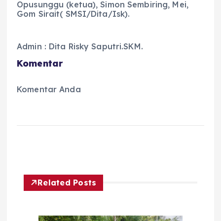
Opusunggu (ketua), Simon Sembiring, Mei,
Gom Sirait( SMSI/Dita/Isk).
Admin : Dita Risky Saputri.SKM.
Komentar
Komentar Anda
Related Posts