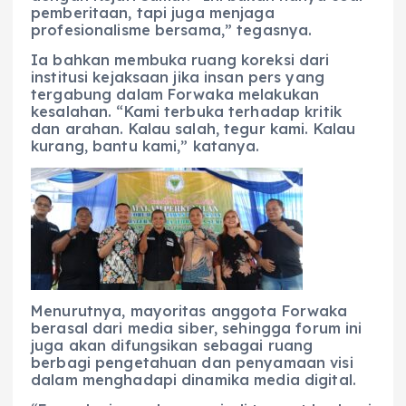
pemberitaan, tapi juga menjaga
profesionalisme bersama,” tegasnya.
Ia bahkan membuka ruang koreksi dari
institusi kejaksaan jika insan pers yang
tergabung dalam Forwaka melakukan
kesalahan. “Kami terbuka terhadap kritik
dan arahan. Kalau salah, tegur kami. Kalau
kurang, bantu kami,” katanya.
Menurutnya, mayoritas anggota Forwaka
berasal dari media siber, sehingga forum ini
juga akan difungsikan sebagai ruang
berbagi pengetahuan dan penyamaan visi
dalam menghadapi dinamika media digital.