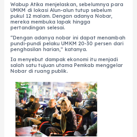
Wabup Atika menjelaskan, sebelumnya para
UMKM di lokasi Alun-alun tutup sebelum
pukul 12 malam. Dengan adanya Nobar,
mereka membuka lapak hingga
pertandingan selesai.
“Dengan adanya nobar ini dapat menambah
pundi-pundi pelaku UMKM 20-30 persen dari
penghasilan harian,” katanya.
Ia menyebut dampak ekonomi itu menjadi
salah satu tujuan utama Pemkab menggelar
Nobar di ruang publik.