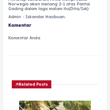
Norwegia akan menang 2-1 atas Pantai
Gading dalam laga malam itu(Dita/Isk)
Admin : Iskandar Hasibuan.
Komentar
Komentar Anda
Related Posts