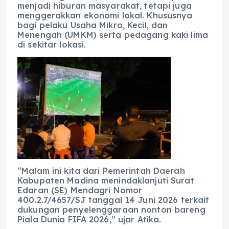
menjadi hiburan masyarakat, tetapi juga
menggerakkan ekonomi lokal. Khususnya
bagi pelaku Usaha Mikro, Kecil, dan
Menengah (UMKM) serta pedagang kaki lima
di sekitar lokasi.
“Malam ini kita dari Pemerintah Daerah
Kabupaten Madina menindaklanjuti Surat
Edaran (SE) Mendagri Nomor
400.2.7/4657/SJ tanggal 14 Juni 2026 terkait
dukungan penyelenggaraan nonton bareng
Piala Dunia FIFA 2026,” ujar Atika.