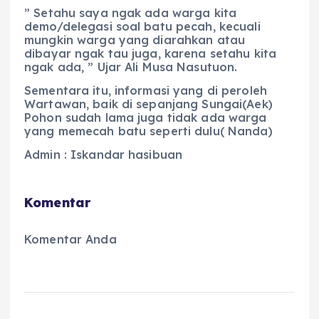
” Setahu saya ngak ada warga kita
demo/delegasi soal batu pecah, kecuali
mungkin warga yang diarahkan atau
dibayar ngak tau juga, karena setahu kita
ngak ada, ” Ujar Ali Musa Nasutuon.
Sementara itu, informasi yang di peroleh
Wartawan, baik di sepanjang Sungai(Aek)
Pohon sudah lama juga tidak ada warga
yang memecah batu seperti dulu( Nanda)
Admin : Iskandar hasibuan
Komentar
Komentar Anda