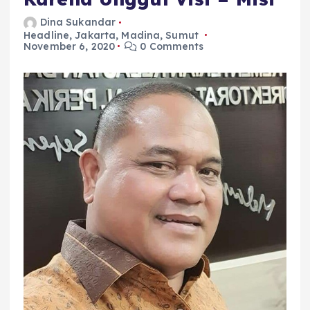
Dina Sukandar
Headline
,
Jakarta
,
Madina
,
Sumut
November 6, 2020
0 Comments