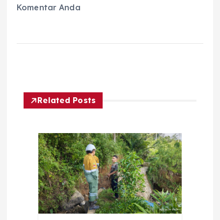
Komentar Anda
Related Posts