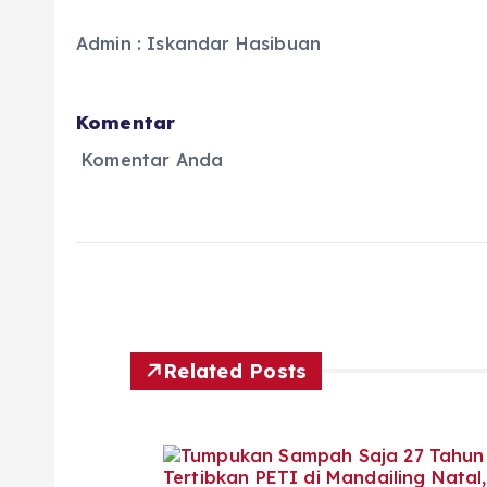
Admin : Iskandar Hasibuan
Komentar
Komentar Anda
Related Posts