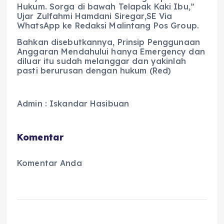
Hukum. Sorga di bawah Telapak Kaki Ibu,”
Ujar Zulfahmi Hamdani Siregar,SE Via
WhatsApp ke Redaksi Malintang Pos Group.
Bahkan disebutkannya, Prinsip Penggunaan
Anggaran Mendahului hanya Emergency dan
diluar itu sudah melanggar dan yakinlah
pasti berurusan dengan hukum (Red)
Admin : Iskandar Hasibuan
Komentar
Komentar Anda