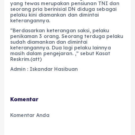
yang tewas merupakan pensiunan TNI dan
seorang pria berinisial DN diduga sebagai
pelaku kini diamankan dan dimintai
keterangannya.
“Berdasarkan keterangan saksi, pelaku
penikaman 3 orang. Seorang terduga pelaku
sudah diamankan dan dimintai
keterangannya. Dua lagi pelaku lainnya
masih dalam pengejaran. ,” sebut Kasat
Reskrim.(att)
Admin : Iskandar Hasibuan
Komentar
Komentar Anda