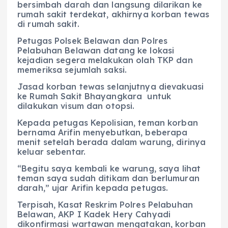
bersimbah darah dan langsung dilarikan ke
rumah sakit terdekat, akhirnya korban tewas
di rumah sakit.
Petugas Polsek Belawan dan Polres
Pelabuhan Belawan datang ke lokasi
kejadian segera melakukan olah TKP dan
memeriksa sejumlah saksi.
Jasad korban tewas selanjutnya dievakuasi
ke Rumah Sakit Bhayangkara untuk
dilakukan visum dan otopsi.
Kepada petugas Kepolisian, teman korban
bernama Arifin menyebutkan, beberapa
menit setelah berada dalam warung, dirinya
keluar sebentar.
“Begitu saya kembali ke warung, saya lihat
teman saya sudah ditikam dan berlumuran
darah,” ujar Arifin kepada petugas.
Terpisah, Kasat Reskrim Polres Pelabuhan
Belawan, AKP I Kadek Hery Cahyadi
dikonfirmasi wartawan mengatakan, korban