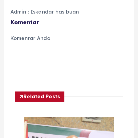
Admin : Iskandar hasibuan
Komentar
Komentar Anda
Related Posts