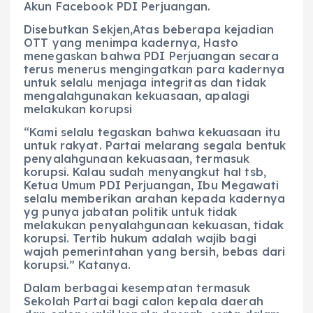
Akun Facebook PDI Perjuangan.
Disebutkan Sekjen,Atas beberapa kejadian
OTT yang menimpa kadernya, Hasto
menegaskan bahwa PDI Perjuangan secara
terus menerus mengingatkan para kadernya
untuk selalu menjaga integritas dan tidak
mengalahgunakan kekuasaan, apalagi
melakukan korupsi
“Kami selalu tegaskan bahwa kekuasaan itu
untuk rakyat. Partai melarang segala bentuk
penyalahgunaan kekuasaan, termasuk
korupsi. Kalau sudah menyangkut hal tsb,
Ketua Umum PDI Perjuangan, Ibu Megawati
selalu memberikan arahan kepada kadernya
yg punya jabatan politik untuk tidak
melakukan penyalahgunaan kekuasan, tidak
korupsi. Tertib hukum adalah wajib bagi
wajah pemerintahan yang bersih, bebas dari
korupsi.” Katanya.
Dalam berbagai kesempatan termasuk
Sekolah Partai bagi calon kepala daerah