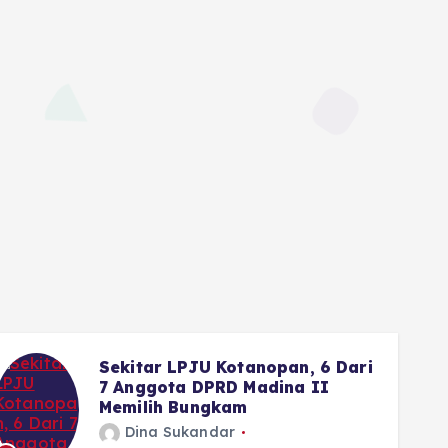
Sekitar LPJU Kotanopan, 6 Dari
7 Anggota DPRD Madina II
Memilih Bungkam
Dina Sukandar